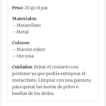
Peso:
20 gr el par
Materiales:
– Metacrilato
– Metal
Colores:
– Marrón rojizo
– Oro rosa
Cuidados
: Evitar el contacto con
perfume ya que podría estropear el
metacrilato. Limpiar con una gamuza
para quitar las motas de polvo o
huellas de los dedos.