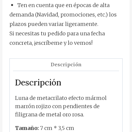
Ten en cuenta que en épocas de alta
demanda (Navidad, promociones, etc.) los
plazos pueden variar ligeramente.
Si necesitas tu pedido para una fecha
concreta, ¡escríbeme y lo vemos!
Descripción
Descripción
Luna de metacrilato efecto mármol
marrón rojizo con pendientes de
filigrana de metal oro rosa.
Tamaño:
7 cm * 3,5 cm