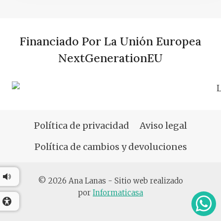
Financiado Por La Unión Europea
NextGenerationEU
Política de privacidad
Aviso legal
Política de cambios y devoluciones
© 2026 Ana Lanas - Sitio web realizado
por
Informaticasa